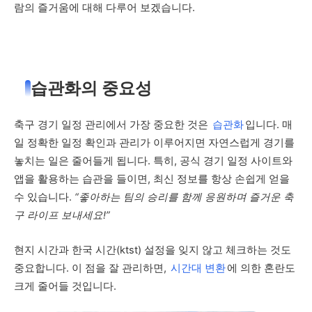
람의 즐거움에 대해 다루어 보겠습니다.
습관화의 중요성
축구 경기 일정 관리에서 가장 중요한 것은
습관화
입니다. 매
일 정확한 일정 확인과 관리가 이루어지면 자연스럽게 경기를
놓치는 일은 줄어들게 됩니다. 특히, 공식 경기 일정 사이트와
앱을 활용하는 습관을 들이면, 최신 정보를 항상 손쉽게 얻을
수 있습니다.
“좋아하는 팀의 승리를 함께 응원하며 즐거운 축
구 라이프 보내세요!”
현지 시간과 한국 시간(ktst) 설정을 잊지 않고 체크하는 것도
중요합니다. 이 점을 잘 관리하면,
시간대 변환
에 의한 혼란도
크게 줄어들 것입니다.