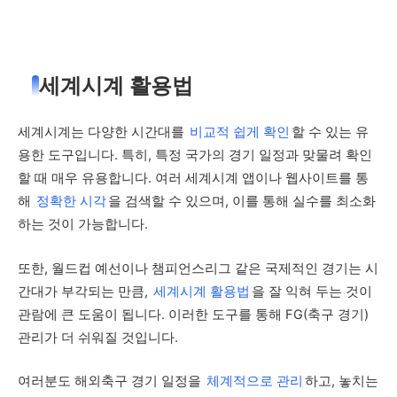
세계시계 활용법
세계시계는 다양한 시간대를
비교적 쉽게 확인
할 수 있는 유
용한 도구입니다. 특히, 특정 국가의 경기 일정과 맞물려 확인
할 때 매우 유용합니다. 여러 세계시계 앱이나 웹사이트를 통
해
정확한 시각
을 검색할 수 있으며, 이를 통해 실수를 최소화
하는 것이 가능합니다.
또한, 월드컵 예선이나 챔피언스리그 같은 국제적인 경기는 시
간대가 부각되는 만큼,
세계시계 활용법
을 잘 익혀 두는 것이
관람에 큰 도움이 됩니다. 이러한 도구를 통해 FG(축구 경기)
관리가 더 쉬워질 것입니다.
여러분도 해외축구 경기 일정을
체계적으로 관리
하고, 놓치는