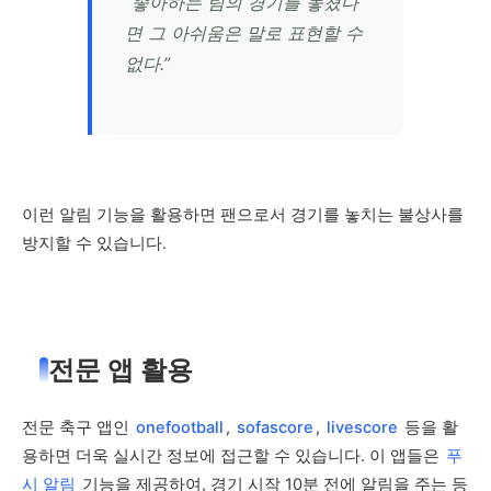
“좋아하는 팀의 경기를 놓쳤다
면 그 아쉬움은 말로 표현할 수
없다.”
이런 알림 기능을 활용하면 팬으로서 경기를 놓치는 불상사를
방지할 수 있습니다.
전문 앱 활용
전문 축구 앱인
onefootball
,
sofascore
,
livescore
등을 활
용하면 더욱 실시간 정보에 접근할 수 있습니다. 이 앱들은
푸
시 알림
기능을 제공하여, 경기 시작 10분 전에 알림을 주는 등