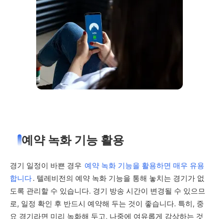
예약 녹화 기능 활용
경기 일정이 바쁜 경우
예약 녹화 기능을 활용하면 매우 유용
합니다
. 텔레비전의 예약 녹화 기능을 통해 놓치는 경기가 없
도록 관리할 수 있습니다. 경기 방송 시간이 변경될 수 있으므
로, 일정 확인 후 반드시 예약해 두는 것이 좋습니다. 특히, 중
요 경기라면 미리 녹화해 두고, 나중에 여유롭게 감상하는 것