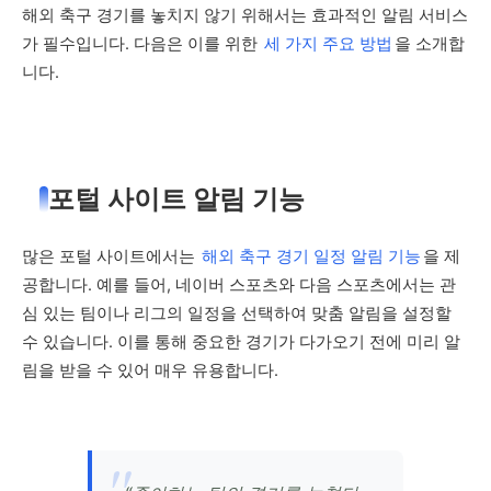
해외 축구 경기를 놓치지 않기 위해서는 효과적인 알림 서비스
가 필수입니다. 다음은 이를 위한
세 가지 주요 방법
을 소개합
니다.
포털 사이트 알림 기능
많은 포털 사이트에서는
해외 축구 경기 일정 알림 기능
을 제
공합니다. 예를 들어, 네이버 스포츠와 다음 스포츠에서는 관
심 있는 팀이나 리그의 일정을 선택하여 맞춤 알림을 설정할
수 있습니다. 이를 통해 중요한 경기가 다가오기 전에 미리 알
림을 받을 수 있어 매우 유용합니다.