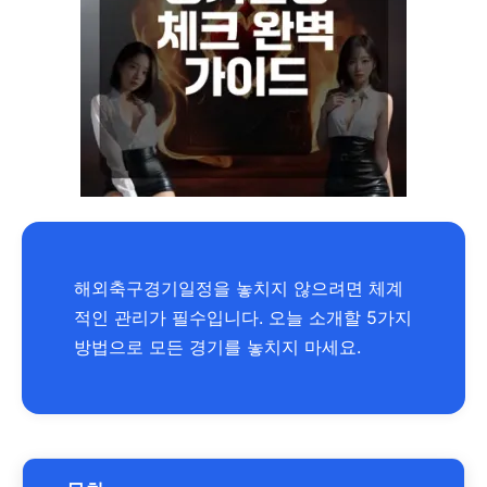
해외축구경기일정을 놓치지 않으려면 체계
적인 관리가 필수입니다. 오늘 소개할 5가지
방법으로 모든 경기를 놓치지 마세요.