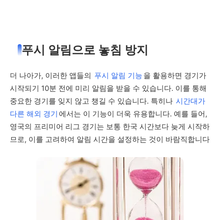
푸시 알림으로 놓침 방지
더 나아가, 이러한 앱들의
푸시 알림 기능
을 활용하면 경기가
시작되기 10분 전에 미리 알림을 받을 수 있습니다. 이를 통해
중요한 경기를 잊지 않고 챙길 수 있습니다. 특히나
시간대가
다른 해외 경기
에서는 이 기능이 더욱 유용합니다. 예를 들어,
영국의 프리미어 리그 경기는 보통 한국 시간보다 늦게 시작하
므로, 이를 고려하여 알림 시간을 설정하는 것이 바람직합니다