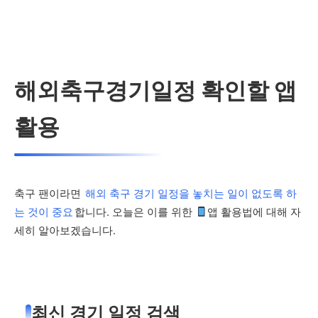
해외축구경기일정 확인할 앱
활용
축구 팬이라면
해외 축구 경기 일정을 놓치는 일이 없도록 하
는 것이 중요
합니다. 오늘은 이를 위한
앱 활용법에 대해 자
세히 알아보겠습니다.
최신 경기 일정 검색