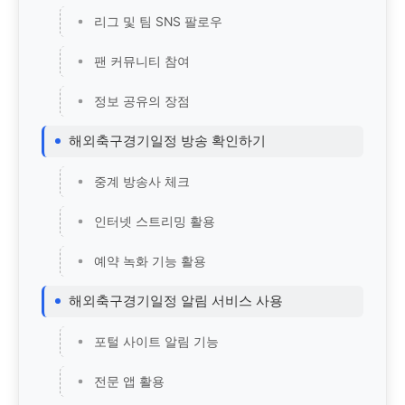
리그 및 팀 SNS 팔로우
팬 커뮤니티 참여
정보 공유의 장점
해외축구경기일정 방송 확인하기
중계 방송사 체크
인터넷 스트리밍 활용
예약 녹화 기능 활용
해외축구경기일정 알림 서비스 사용
포털 사이트 알림 기능
전문 앱 활용