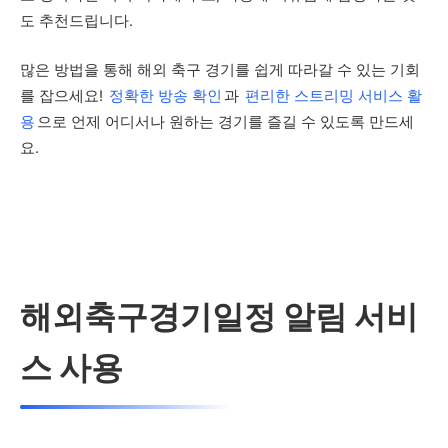
도 추천드립니다.
많은 방법을 통해 해외 축구 경기를 쉽게 따라갈 수 있는 기회
를 잡으세요!
정확한 방송 확인
과
편리한 스트리밍 서비스 활
용
으로 언제 어디서나 원하는 경기를 즐길 수 있도록 만드세
요.
해외축구경기일정 알림 서비
스 사용