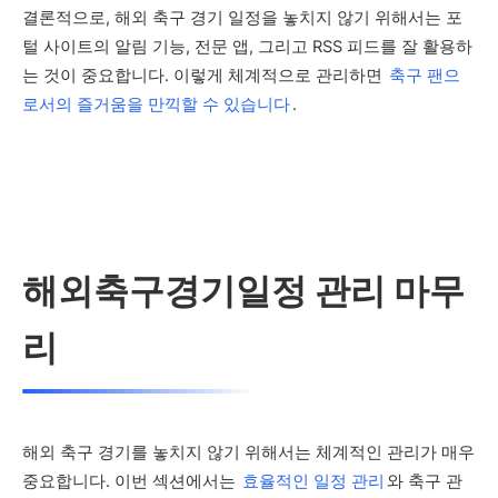
결론적으로, 해외 축구 경기 일정을 놓치지 않기 위해서는 포
털 사이트의 알림 기능, 전문 앱, 그리고 RSS 피드를 잘 활용하
는 것이 중요합니다. 이렇게 체계적으로 관리하면
축구 팬으
로서의 즐거움을 만끽할 수 있습니다
.
해외축구경기일정 관리 마무
리
해외 축구 경기를 놓치지 않기 위해서는 체계적인 관리가 매우
중요합니다. 이번 섹션에서는
효율적인 일정 관리
와 축구 관