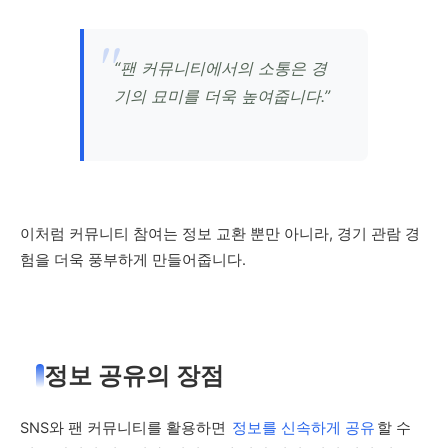
“팬 커뮤니티에서의 소통은 경
기의 묘미를 더욱 높여줍니다.”
이처럼 커뮤니티 참여는 정보 교환 뿐만 아니라, 경기 관람 경
험을 더욱 풍부하게 만들어줍니다.
정보 공유의 장점
SNS와 팬 커뮤니티를 활용하면
정보를 신속하게 공유
할 수