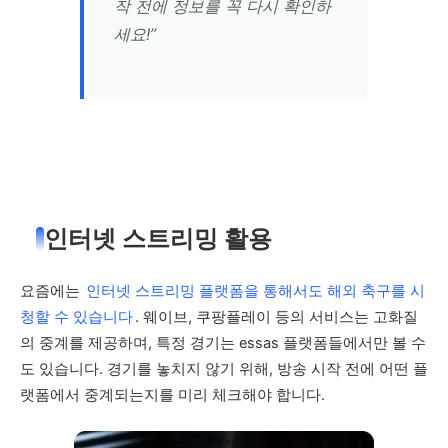
작 전에 정보를 꼭 다시 확인하
세요!”
인터넷 스트리밍 활용
요즘에는
인터넷 스트리밍 플랫폼을 통해서도 해외 축구를 시
청할 수 있습니다
. 웨이브, 쿠팡플레이 등의 서비스는 고화질
의 중계를 제공하며, 특정 경기는 essas 플랫폼들에서만 볼 수
도 있습니다. 경기를 놓치지 않기 위해, 방송 시작 전에 어떤 플
랫폼에서 중계되는지를 미리 체크해야 합니다.