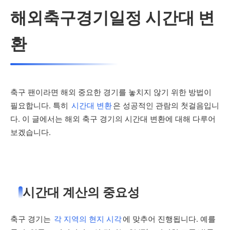
해외축구경기일정 시간대 변
환
축구 팬이라면 해외 중요한 경기를 놓치지 않기 위한 방법이
필요합니다. 특히
시간대 변환
은 성공적인 관람의 첫걸음입니
다. 이 글에서는 해외 축구 경기의 시간대 변환에 대해 다루어
보겠습니다.
시간대 계산의 중요성
축구 경기는
각 지역의 현지 시각
에 맞추어 진행됩니다. 예를