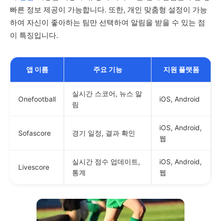
빠른 정보 제공이 가능합니다. 또한, 개인 맞춤형 설정이 가능
하여 자신이 좋아하는 팀만 선택하여 알림을 받을 수 있는 점
이 특징입니다.
앱 이름
주요 기능
지원 플랫폼
실시간 스코어, 뉴스 알
Onefootball
iOS, Android
림
iOS, Android,
Sofascore
경기 일정, 결과 확인
웹
실시간 점수 업데이트,
iOS, Android,
Livescore
통계
웹