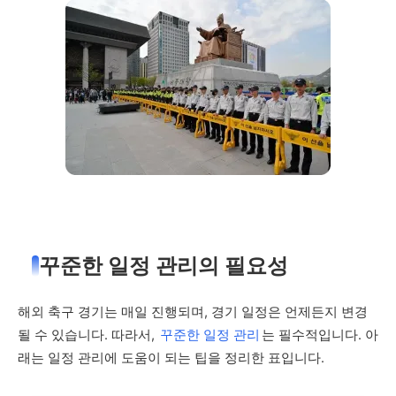
꾸준한 일정 관리의 필요성
해외 축구 경기는 매일 진행되며, 경기 일정은 언제든지 변경
될 수 있습니다. 따라서,
꾸준한 일정 관리
는 필수적입니다. 아
래는 일정 관리에 도움이 되는 팁을 정리한 표입니다.