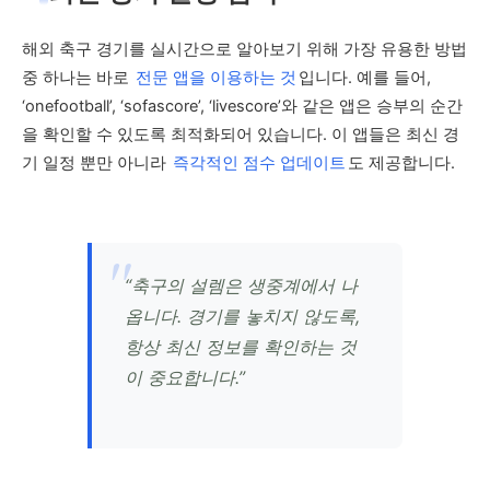
해외 축구 경기를 실시간으로 알아보기 위해 가장 유용한 방법
중 하나는 바로
전문 앱을 이용하는 것
입니다. 예를 들어,
‘onefootball’, ‘sofascore’, ‘livescore’와 같은 앱은 승부의 순간
을 확인할 수 있도록 최적화되어 있습니다. 이 앱들은 최신 경
기 일정 뿐만 아니라
즉각적인 점수 업데이트
도 제공합니다.
“축구의 설렘은 생중계에서 나
옵니다. 경기를 놓치지 않도록,
항상 최신 정보를 확인하는 것
이 중요합니다.”