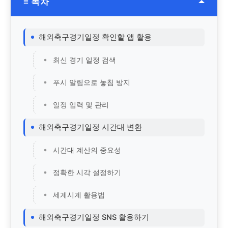
≡ 목차
해외축구경기일정 확인할 앱 활용
최신 경기 일정 검색
푸시 알림으로 놓침 방지
일정 입력 및 관리
해외축구경기일정 시간대 변환
시간대 계산의 중요성
정확한 시각 설정하기
세계시계 활용법
해외축구경기일정 SNS 활용하기