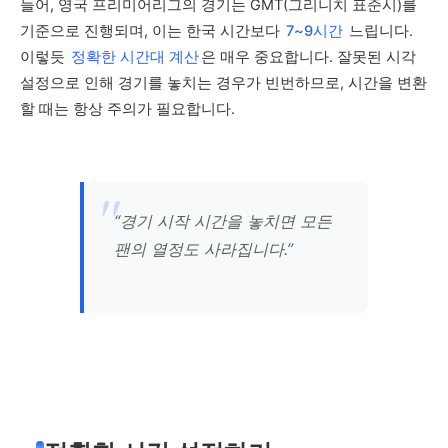
들어, 영국 프리미어리그의 경기는 GMT(그리니치 표준시)를
기준으로 진행되며, 이는 한국 시간보다
7~9시간
느립니다.
이렇듯
정확한 시간대 계산
은 매우 중요합니다. 잘못된 시각
설정으로 인해 경기를 놓치는 경우가 빈번하므로, 시간을 변환
할 때는 항상 주의가 필요합니다.
“경기 시작 시간을 놓치면 모든
팬의 열정도 사라집니다.”