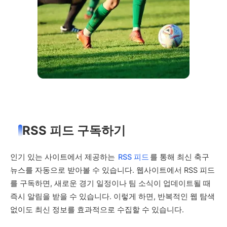
RSS 피드 구독하기
인기 있는 사이트에서 제공하는
RSS 피드
를 통해 최신 축구
뉴스를 자동으로 받아볼 수 있습니다. 웹사이트에서 RSS 피드
를 구독하면, 새로운 경기 일정이나 팀 소식이 업데이트될 때
즉시 알림을 받을 수 있습니다. 이렇게 하면, 반복적인 웹 탐색
없이도 최신 정보를 효과적으로 수집할 수 있습니다.