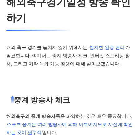
해외축구경기일정 방송 확인
하기
해외 축구 경기를 놓치지 않기 위해서는
철저한 일정 관리
가
필요합니다. 여기서는 중계 방송사 체크, 인터넷 스트리밍 활
용, 그리고 예약 녹화 기능 활용에 대해 살펴보겠습니다.
중계 방송사 체크
해외축구의 중계 방송사들을 파악하는 것은 매우 중요합니다.
스포츠 중계는 여러 방송사에 의해 이루어지므로 사전에 확인
하는 것이 필수적
입니다.