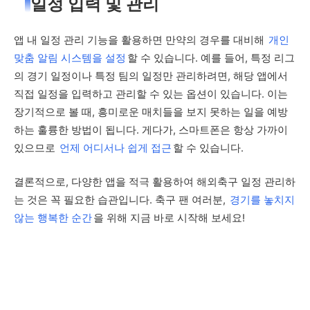
일정 입력 및 관리
앱 내 일정 관리 기능을 활용하면 만약의 경우를 대비해
개인
맞춤 알림 시스템을 설정
할 수 있습니다. 예를 들어, 특정 리그
의 경기 일정이나 특정 팀의 일정만 관리하려면, 해당 앱에서
직접 일정을 입력하고 관리할 수 있는 옵션이 있습니다. 이는
장기적으로 볼 때, 흥미로운 매치들을 보지 못하는 일을 예방
하는 훌륭한 방법이 됩니다. 게다가, 스마트폰은 항상 가까이
있으므로
언제 어디서나 쉽게 접근
할 수 있습니다.
결론적으로, 다양한 앱을 적극 활용하여 해외축구 일정 관리하
는 것은 꼭 필요한 습관입니다. 축구 팬 여러분,
경기를 놓치지
않는 행복한 순간
을 위해 지금 바로 시작해 보세요!