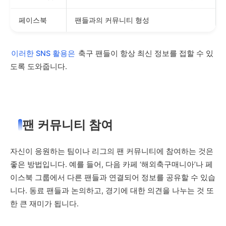
페이스북
팬들과의 커뮤니티 형성
이러한 SNS 활용은
축구 팬들이 항상 최신 정보를 접할 수 있
도록 도와줍니다.
팬 커뮤니티 참여
자신이 응원하는 팀이나 리그의 팬 커뮤니티에 참여하는 것은
좋은 방법입니다. 예를 들어, 다음 카페 ‘해외축구매니아’나 페
이스북 그룹에서 다른 팬들과 연결되어 정보를 공유할 수 있습
니다. 동료 팬들과 논의하고, 경기에 대한 의견을 나누는 것 또
한 큰 재미가 됩니다.