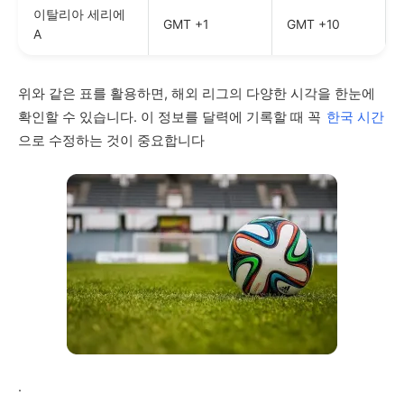
이탈리아 세리에
GMT +1
GMT +10
A
위와 같은 표를 활용하면, 해외 리그의 다양한 시각을 한눈에
확인할 수 있습니다. 이 정보를 달력에 기록할 때 꼭
한국 시간
으로 수정하는 것이 중요합니다
.