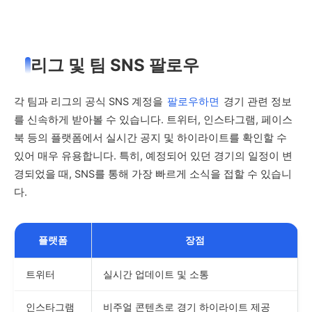
리그 및 팀 SNS 팔로우
각 팀과 리그의 공식 SNS 계정을
팔로우하면
경기 관련 정보
를 신속하게 받아볼 수 있습니다. 트위터, 인스타그램, 페이스
북 등의 플랫폼에서 실시간 공지 및 하이라이트를 확인할 수
있어 매우 유용합니다. 특히, 예정되어 있던 경기의 일정이 변
경되었을 때, SNS를 통해 가장 빠르게 소식을 접할 수 있습니
다.
플랫폼
장점
트위터
실시간 업데이트 및 소통
인스타그램
비주얼 콘텐츠로 경기 하이라이트 제공