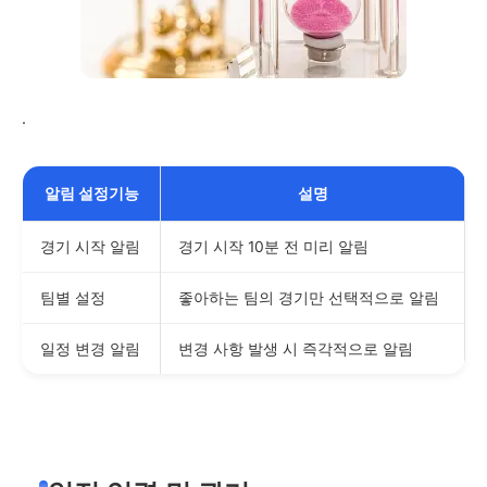
.
알림 설정기능
설명
경기 시작 알림
경기 시작 10분 전 미리 알림
팀별 설정
좋아하는 팀의 경기만 선택적으로 알림
일정 변경 알림
변경 사항 발생 시 즉각적으로 알림