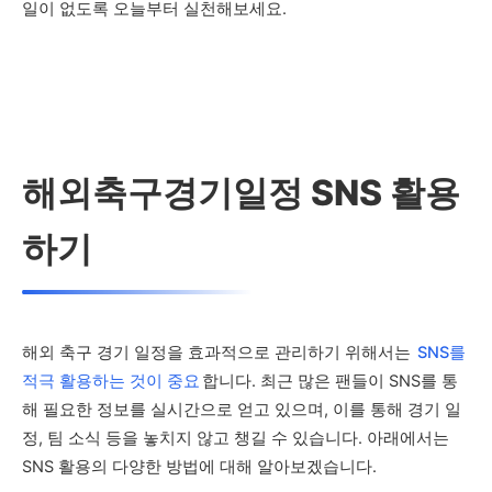
일이 없도록 오늘부터 실천해보세요.
해외축구경기일정 SNS 활용
하기
해외 축구 경기 일정을 효과적으로 관리하기 위해서는
SNS를
적극 활용하는 것이 중요
합니다. 최근 많은 팬들이 SNS를 통
해 필요한 정보를 실시간으로 얻고 있으며, 이를 통해 경기 일
정, 팀 소식 등을 놓치지 않고 챙길 수 있습니다. 아래에서는
SNS 활용의 다양한 방법에 대해 알아보겠습니다.