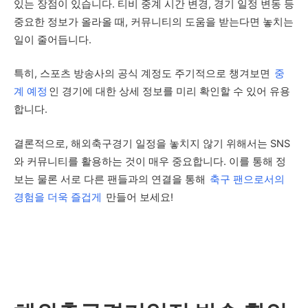
있는 장점이 있습니다. 티비 중계 시간 변경, 경기 일정 변동 등
중요한 정보가 올라올 때, 커뮤니티의 도움을 받는다면 놓치는
일이 줄어듭니다.
특히, 스포츠 방송사의 공식 계정도 주기적으로 챙겨보면
중
계 예정
인 경기에 대한 상세 정보를 미리 확인할 수 있어 유용
합니다.
결론적으로, 해외축구경기 일정을 놓치지 않기 위해서는 SNS
와 커뮤니티를 활용하는 것이 매우 중요합니다. 이를 통해 정
보는 물론 서로 다른 팬들과의 연결을 통해
축구 팬으로서의
경험을 더욱 즐겁게
만들어 보세요!