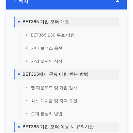
≡ 목차
BET365 가입 오퍼 개요
BET365 £30 무료 베팅
기타 보너스 옵션
가입 오퍼의 장점
BET365에서 무료 베팅 받는 방법
앱 다운로드 및 가입 절차
최소 예치금 및 자격 요건
오퍼 활성화 방법
BET365 가입 오퍼 이용 시 유의사항