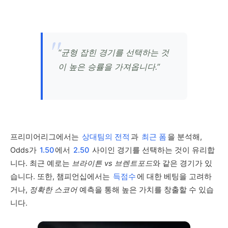
“균형 잡힌 경기를 선택하는 것
이 높은 승률을 가져옵니다.”
프리미어리그에서는
상대팀의 전적
과
최근 폼
을 분석해,
Odds가
1.50
에서
2.50
사이인 경기를 선택하는 것이 유리합
니다. 최근 예로는
브라이튼 vs 브렌트포드
와 같은 경기가 있
습니다. 또한, 챔피언십에서는
득점수
에 대한 베팅을 고려하
거나,
정확한 스코어
예측을 통해 높은 가치를 창출할 수 있습
니다.