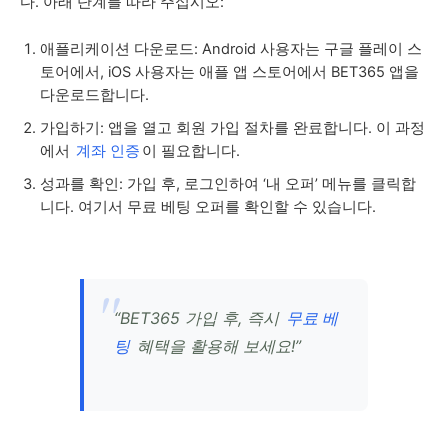
다. 아래 단계를 따라 주십시오:
애플리케이션 다운로드: Android 사용자는 구글 플레이 스
토어에서, iOS 사용자는 애플 앱 스토어에서 BET365 앱을
다운로드합니다.
가입하기: 앱을 열고 회원 가입 절차를 완료합니다. 이 과정
에서
계좌 인증
이 필요합니다.
성과를 확인: 가입 후, 로그인하여 ‘내 오퍼’ 메뉴를 클릭합
니다. 여기서 무료 베팅 오퍼를 확인할 수 있습니다.
“BET365 가입 후, 즉시
무료 베
팅
혜택을 활용해 보세요!”