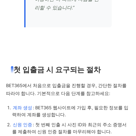
리할 수 있습니다.”
첫 입출금 시 요구되는 절차
BET365에서 처음으로 입출금을 진행할 경우, 간단한 절차를
따라야 합니다. 기본적으로 다음 단계를 참고하세요:
계좌 생성
: BET365 웹사이트에 가입 후, 필요한 정보를 입
력하여 계좌를 생성합니다.
신원 인증
: 첫 번째 인출 시 사진 ID와 최근의 주소 증명서
를 제출하여 신원 인증 절차를 마무리해야 합니다.