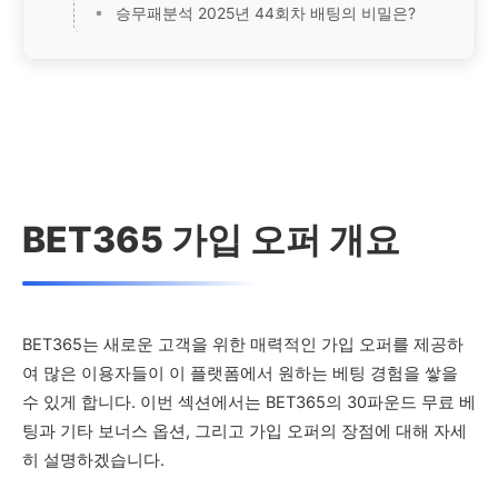
승무패분석 2025년 44회차 배팅의 비밀은?
BET365 가입 오퍼 개요
BET365는 새로운 고객을 위한 매력적인 가입 오퍼를 제공하
여 많은 이용자들이 이 플랫폼에서 원하는 베팅 경험을 쌓을
수 있게 합니다. 이번 섹션에서는 BET365의 30파운드 무료 베
팅과 기타 보너스 옵션, 그리고 가입 오퍼의 장점에 대해 자세
히 설명하겠습니다.