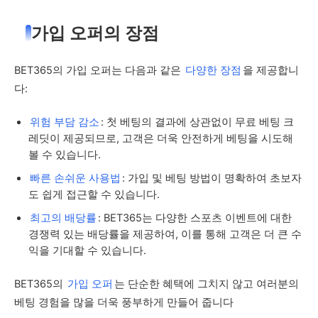
가입 오퍼의 장점
BET365의 가입 오퍼는 다음과 같은
다양한 장점
을 제공합니
다:
위험 부담 감소
: 첫 베팅의 결과에 상관없이 무료 베팅 크
레딧이 제공되므로, 고객은 더욱 안전하게 베팅을 시도해
볼 수 있습니다.
빠른 손쉬운 사용법
: 가입 및 베팅 방법이 명확하여 초보자
도 쉽게 접근할 수 있습니다.
최고의 배당률
: BET365는 다양한 스포츠 이벤트에 대한
경쟁력 있는 배당률을 제공하여, 이를 통해 고객은 더 큰 수
익을 기대할 수 있습니다.
BET365의
가입 오퍼
는 단순한 혜택에 그치지 않고 여러분의
베팅 경험을 많을 더욱 풍부하게 만들어 줍니다