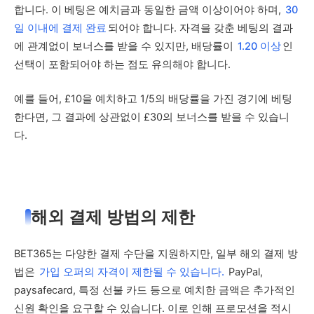
합니다. 이 베팅은 예치금과 동일한 금액 이상이어야 하며,
30
일 이내에 결제 완료
되어야 합니다. 자격을 갖춘 베팅의 결과
에 관계없이 보너스를 받을 수 있지만, 배당률이
1.20 이상
인
선택이 포함되어야 하는 점도 유의해야 합니다.
예를 들어, £10을 예치하고 1/5의 배당률을 가진 경기에 베팅
한다면, 그 결과에 상관없이 £30의 보너스를 받을 수 있습니
다.
해외 결제 방법의 제한
BET365는 다양한 결제 수단을 지원하지만, 일부 해외 결제 방
법은
가입 오퍼의 자격이 제한될 수 있습니다.
PayPal,
paysafecard, 특정 선불 카드 등으로 예치한 금액은 추가적인
신원 확인을 요구할 수 있습니다. 이로 인해 프로모션을 적시