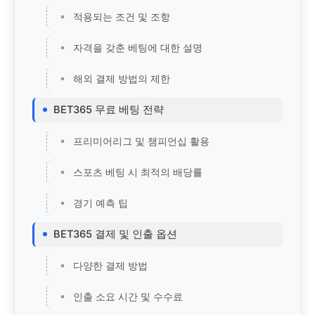
적용되는 조건 및 조항
자격을 갖춘 베팅에 대한 설명
해외 결제 방법의 제한
BET365 무료 베팅 전략
프리미어리그 및 챔피언십 활용
스포츠 베팅 시 최적의 배당률
경기 예측 팁
BET365 결제 및 인출 옵션
다양한 결제 방법
인출 소요 시간 및 수수료