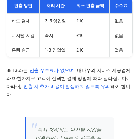
인출 방법
처리 시간
최소 인출 금액
수수료
카드 결제
3-5 영업일
£10
없음
디지털 지갑
즉시
£10
없음
은행 송금
1-3 영업일
£10
없음
BET365는
인출 수수료가 없으며
, 대다수의 서비스 제공업체
와 마찬가지로 고객이 선택한 결제 방법에 따라 달라집니다.
따라서,
인출 시 추가 비용이 발생하지 않도록 유의
해야 합니
다.
“즉시 처리되는 디지털 지갑을
이용하면 더 빠르게 자금을 관