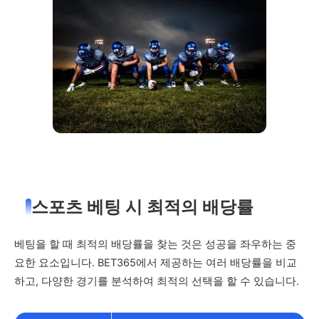
스포츠 베팅 시 최적의 배당률
베팅을 할 때 최적의 배당률을 찾는 것은 성공을 좌우하는 중
요한 요소입니다. BET365에서 제공하는 여러 배당률을 비교
하고, 다양한 경기를 분석하여 최적의 선택을 할 수 있습니다.