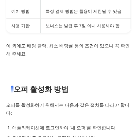
예치 방법
특정 결제 방법은 활용이 제한될 수 있음
사용 기한
보너스는 발급 후 7일 이내 사용해야 함
이 외에도 배팅 금액, 최소 배당률 등의 조건이 있으니 꼭 확인
해 주세요.
오퍼 활성화 방법
오퍼를 활성화하기 위해서는 다음과 같은 절차를 따라야 합니
다:
애플리케이션에 로그인하여 ‘내 오퍼’를 확인합니다.