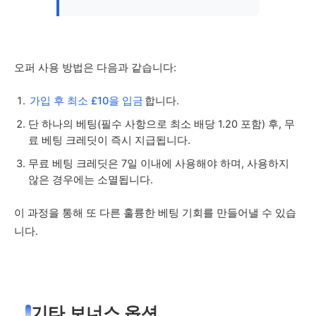
오퍼 사용 방법은 다음과 같습니다:
가입 후 최소 £10을 입금
합니다.
단 하나의 베팅(필수 사항으로 최소 배당 1.20 포함) 후, 무
료 베팅 크레딧이 즉시 지급됩니다.
무료 베팅 크레딧은 7일 이내에 사용해야 하며, 사용하지
않은 경우에는 소멸됩니다.
이 과정을 통해 또 다른 훌륭한 베팅 기회를 만들어낼 수 있습
니다.
기타 보너스 옵션