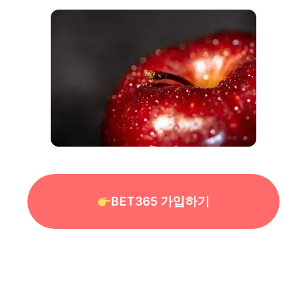
BET365 가입하기