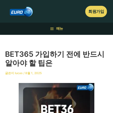
콘
텐
회원가입
츠
로
건
메뉴
너
뛰
기
BET365 가입하기 전에 반드시
알아야 할 팁은
글쓴이
lucas
/
8월 1, 2025