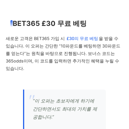
BET365 £30 무료 베팅
새로운 고객은 BET365 가입 시
£30의 무료 베팅
을 받을 수
있습니다. 이 오퍼는 간단한 “10파운드를 베팅하면 30파운드
를 얻는다”는 원칙을 바탕으로 진행됩니다. 보너스 코드는
365odds이며, 이 코드를 입력하면 추가적인 혜택을 누릴 수
있습니다.
“이 오퍼는 초보자에게 하기에
간단하면서도 최대의 가치를 제
공합니다.”