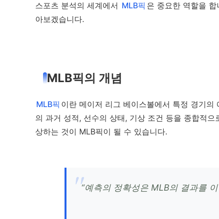
스포츠 분석의 세계에서
MLB픽
은 중요한 역할을 합
아보겠습니다.
MLB픽의 개념
MLB픽
이란 메이저 리그 베이스볼에서 특정 경기의 
의 과거 성적, 선수의 상태, 기상 조건 등을 종합적으
상하는 것이 MLB픽이 될 수 있습니다.
“예측의 정확성은 MLB의 결과를 이