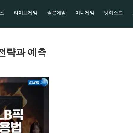
츠
라이브게임
슬롯게임
미니게임
벳이스트
 전략과 예측