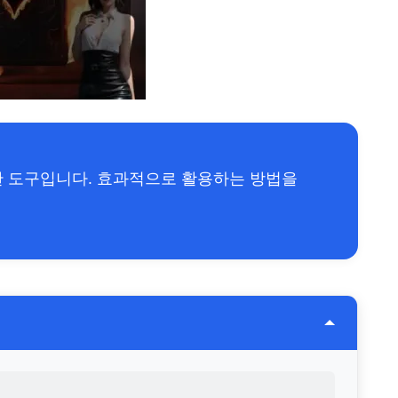
한 도구입니다. 효과적으로 활용하는 방법을