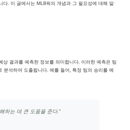
니다. 이 글에서는 MLB픽의 개념과 그 필요성에 대해 알
예상 결과를 예측한 정보를 의미합니다. 이러한 예측은 팀
로 분석하여 도출됩니다. 예를 들어, 특정 팀의 승리를 예
해하는 데 큰 도움을 준다.”