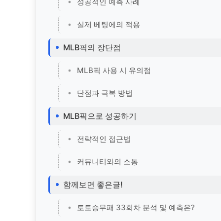
성공적인 예측 사례
실제 베팅에의 적용
MLB픽의 장단점
MLB픽 사용 시 유의점
단점과 극복 방법
MLB픽으로 성공하기
전략적인 접근법
커뮤니티와의 소통
함께보면 좋은글!
토토승무패 33회차 분석 및 예측은?